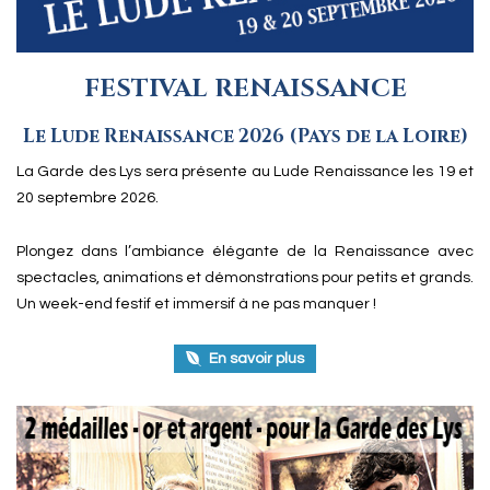
FESTIVAL RENAISSANCE
Le Lude Renaissance 2026 (Pays de la Loire)
La Garde des Lys sera présente au Lude Renaissance les 19 et
20 septembre 2026.
Plongez dans l’ambiance élégante de la Renaissance avec
spectacles, animations et démonstrations pour petits et grands.
Un week-end festif et immersif à ne pas manquer !
En savoir plus