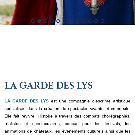
LA GARDE DES LYS
LA GARDE DES LYS
est une compagnie d'escrime artistique
spécialisée dans la création de spectacles vivants et immersifs.
Elle fait revivre l'Histoire à travers des combats chorégraphiés,
réalistes et spectaculaires, conçus pour les festivals, les
animations de châteaux, les événements culturels ainsi que les