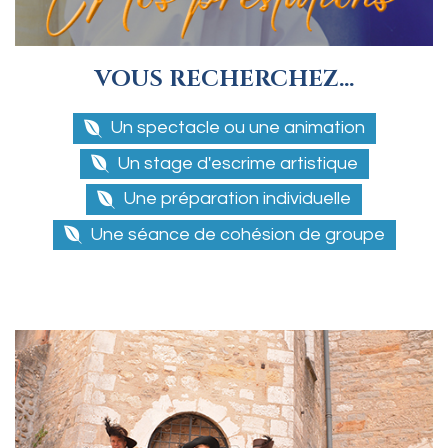
VOUS RECHERCHEZ...
Un spectacle ou une animation
Un stage d'escrime artistique
Une préparation individuelle
Une séance de cohésion de groupe