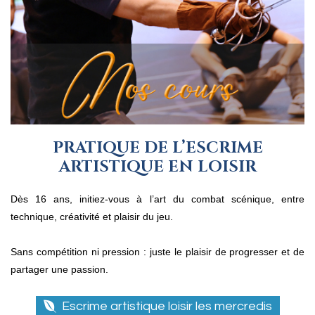
PRATIQUE DE L’ESCRIME
ARTISTIQUE EN LOISIR
Dès 16 ans, initiez-vous à l’art du combat scénique, entre
technique, créativité et plaisir du jeu.
Sans compétition ni pression : juste le plaisir de progresser et de
partager une passion.
Escrime artistique loisir les mercredis