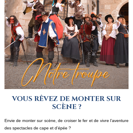
VOUS RÊVEZ DE MONTER SUR
SCÈNE ?
Envie de monter sur scène, de croiser le fer et de vivre l’aventure
des spectacles de cape et d’épée ?