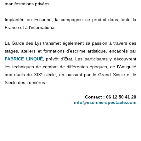
manifestations privées.
Implantée en Essonne, la compagnie se produit dans toute la
France et à l'international.
La Garde des Lys transmet également sa passion à travers des
stages, ateliers et formations d'escrime artistique, encadrés par
FABRICE LINQUÉ
, prévôt d'État. Les participants y découvrent
les techniques de combat de différentes époques, de l'Antiquité
aux duels du XIXᵉ siècle, en passant par le Grand Siècle et le
Siècle des Lumières.
Contact : 06 12 50 41 20
info@escrime-spectacle.com