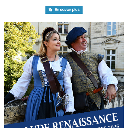
En savoir plus