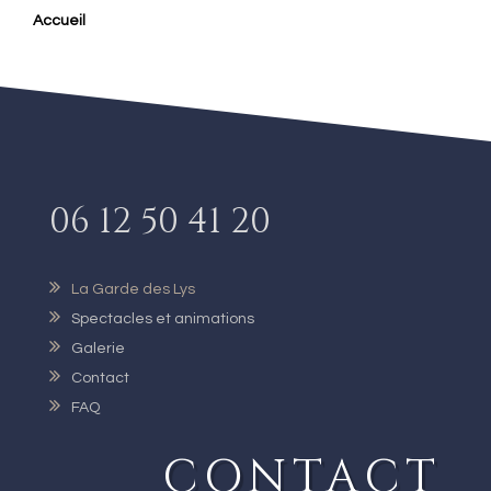
Accueil
06 12 50 41 20
La Garde des Lys
Spectacles et animations
Galerie
Contact
FAQ
CONTACT