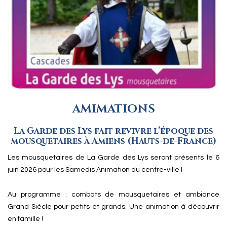
AMIMATIONS
La Garde des Lys fait revivre l’époque des
mousquetaires à Amiens (Hauts-de-France)
Les mousquetaires de La Garde des Lys seront présents le 6
juin 2026 pour les Samedis Animation du centre-ville !
Au programme : combats de mousquetaires et ambiance
Grand Siècle pour petits et grands. Une animation à découvrir
en famille !