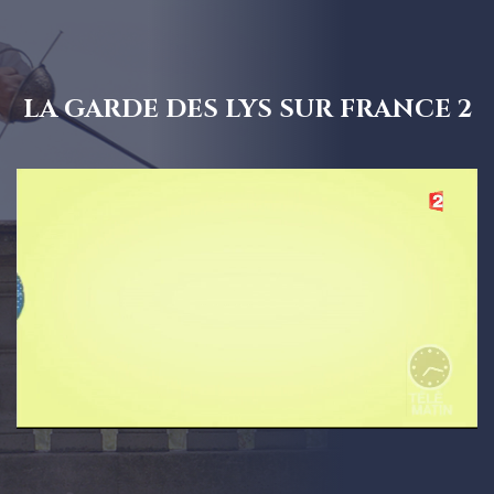
2017-Telematin
LA GARDE DES LYS SUR FRANCE 2