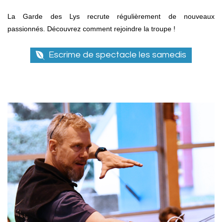
La Garde des Lys recrute régulièrement de nouveaux
passionnés.
Découvrez comment rejoindre la troupe !
Escrime de spectacle les samedis