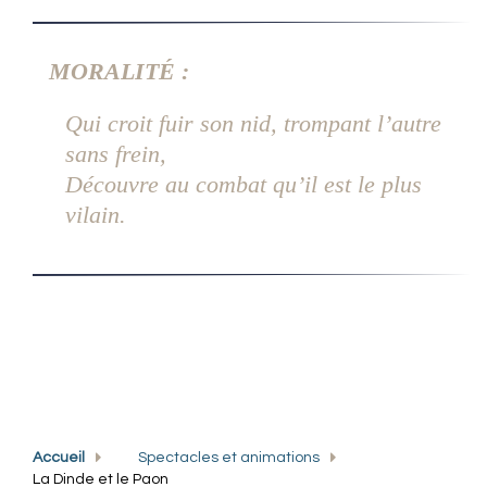
MORALITÉ :
Qui croit fuir son nid, trompant l’autre
sans frein,
Découvre au combat qu’il est le plus
vilain.
Accueil
Spectacles et animations
La Dinde et le Paon