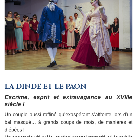
LA DINDE ET LE PAON
Escrime, esprit et extravagance au XVIIIe
siècle !
Un couple aussi raffiné qu’exaspérant s’affronte lors d'un
bal masqué… à grands coups de mots, de manières et
d’épées !