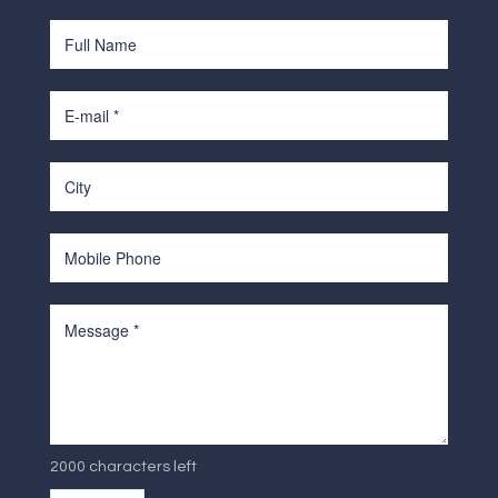
2000 characters left