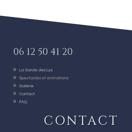
06 12 50 41 20
La Garde des Lys
Spectacles et animations
Galerie
Contact
FAQ
CONTACT