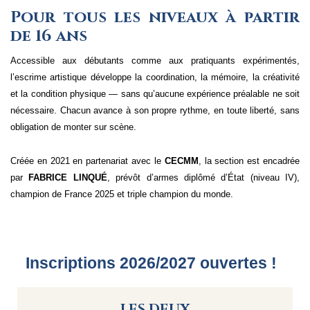
Pour tous les niveaux à partir
de 16 ans
Accessible aux débutants comme aux pratiquants expérimentés,
l’escrime artistique développe la coordination, la mémoire, la créativité
et la condition physique — sans qu’aucune expérience préalable ne soit
nécessaire. Chacun avance à son propre rythme, en toute liberté, sans
obligation de monter sur scène.
Créée en 2021 en partenariat avec le
CECMM
, la section est encadrée
par
FABRICE LINQUÉ
, prévôt d’armes diplômé d’État (niveau IV),
champion de France 2025 et triple champion du monde.
Inscriptions 2026/2027 ouvertes !
LES DEUX