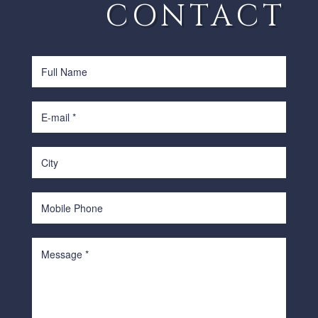
CONTACT