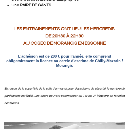
Une
PAIRE DE GANTS
LES ENTRAINEMENTS ONT LIEU LES MERCREDIS
DE 20H30 À 22H30
AU COSEC DE MORANGIS EN ESSONNE
L'adhésion est de 200 € pour l'année, elle comprend
obligatoirement la licence au cercle d'escrime de Chilly-Mazarin /
Morangis
En raison de la superficie de la salle d’armes et pour des raisons de sécurité, le nombre de
participants est limité. Les cours peuvent commencer au 1er ou 2° trimestre en fonction
des places.