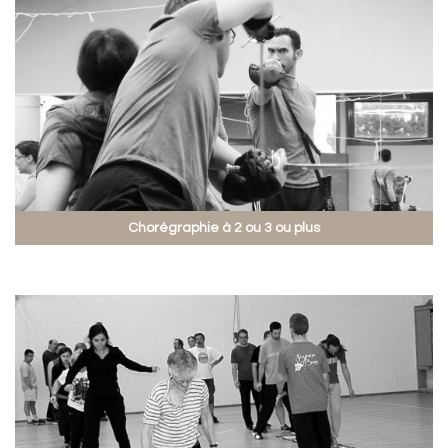
Chorégraphie à 2 ou 3 ou plus