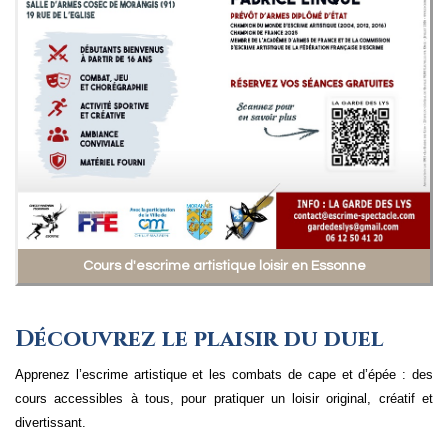
Cours d'escrime artistique loisir en Essonne
Découvrez le plaisir du duel
Apprenez l’escrime artistique et les combats de cape et d’épée : des
cours accessibles à tous, pour pratiquer un loisir original, créatif et
divertissant.