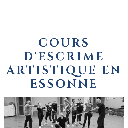
GALERIE
CONTACT
FAQ
COURS
D'ESCRIME
ARTISTIQUE EN
ESSONNE